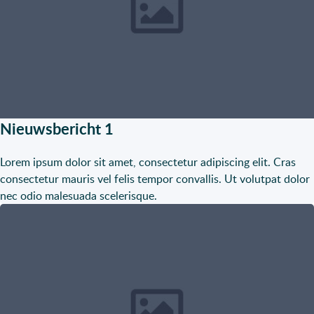
Nieuwsbericht 1
Lorem ipsum dolor sit amet, consectetur adipiscing elit. Cras
consectetur mauris vel felis tempor convallis. Ut volutpat dolor
nec odio malesuada scelerisque.