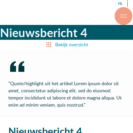
NL
Nieuwsbericht 4
Bekijk overzicht
"Quote/highlight uit het artikel Lorem ipsum dolor sit
amet, consectetur adipiscing elit, sed do eiusmod
tempor incididunt ut labore et dolore magna aliqua. Ut
enim ad minim veniam, quis nostrud."
Nieuwsbericht 4