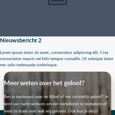
Nieuwsbericht 2
Lorem ipsum dolor sit amet, consectetur adipiscing elit. Cras
consectetur mauris vel felis tempor convallis. Ut volutpat dolor
nec odio malesuada scelerisque.
Meer weten over het geloof?
Ben je benieuwd naar de Bijbel of het christelijk geloof? Je
bent van harte welkom om een kerkdienst te bezoeken of
meer te lezen over wat wij geloven. Ook kun je altijd