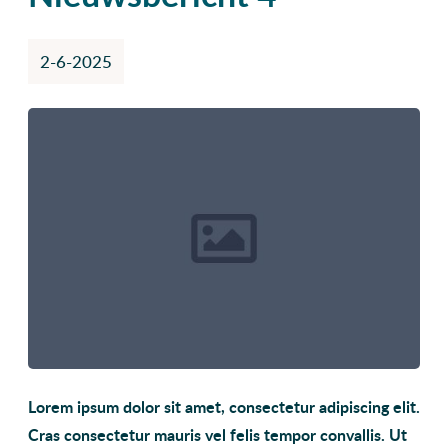
2-6-2025
Lorem ipsum dolor sit amet, consectetur adipiscing elit.
Cras consectetur mauris vel felis tempor convallis. Ut