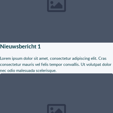
Nieuwsbericht 1
Lorem ipsum dolor sit amet, consectetur adipiscing elit. Cras
consectetur mauris vel felis tempor convallis. Ut volutpat dolor
nec odio malesuada scelerisque.