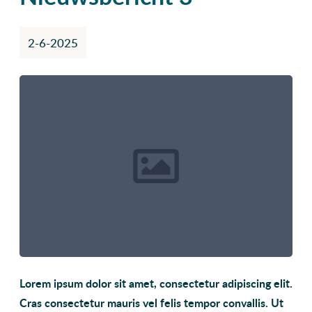
2-6-2025
Lorem ipsum dolor sit amet, consectetur adipiscing elit.
Cras consectetur mauris vel felis tempor convallis. Ut