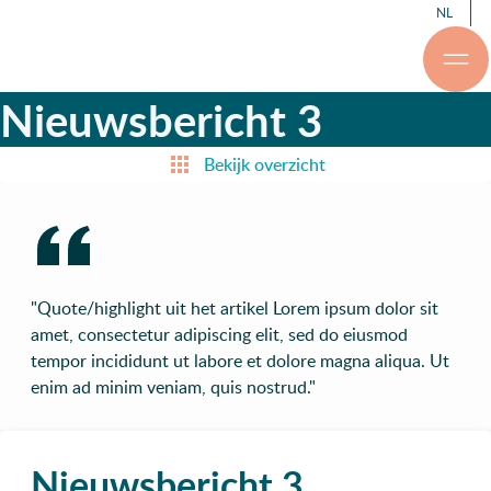
NL
Nieuwsbericht 3
Bekijk overzicht
"Quote/highlight uit het artikel Lorem ipsum dolor sit
amet, consectetur adipiscing elit, sed do eiusmod
tempor incididunt ut labore et dolore magna aliqua. Ut
enim ad minim veniam, quis nostrud."
Nieuwsbericht 3