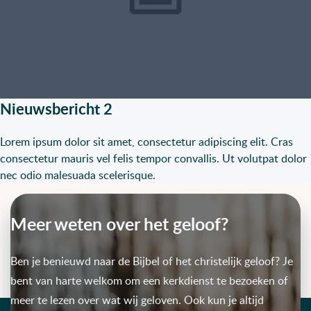
Nieuwsbericht 2
Lorem ipsum dolor sit amet, consectetur adipiscing elit. Cras
consectetur mauris vel felis tempor convallis. Ut volutpat dolor
nec odio malesuada scelerisque.
Meer weten over het geloof?
Ben je benieuwd naar de Bijbel of het christelijk geloof? Je
bent van harte welkom om een kerkdienst te bezoeken of
meer te lezen over wat wij geloven. Ook kun je altijd