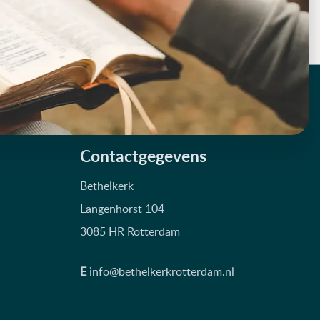
Contactgegevens
Bethelkerk
Langenhorst 104
3085 HR Rotterdam
E
info@bethelkerkrotterdam.nl