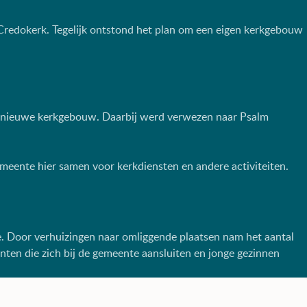
redokerk. Tegelijk ontstond het plan om een eigen kerkgebouw
t nieuwe kerkgebouw. Daarbij werd verwezen naar Psalm
meente hier samen voor kerkdiensten en andere activiteiten.
e. Door verhuizingen naar omliggende plaatsen nam het aantal
nten die zich bij de gemeente aansluiten en jonge gezinnen