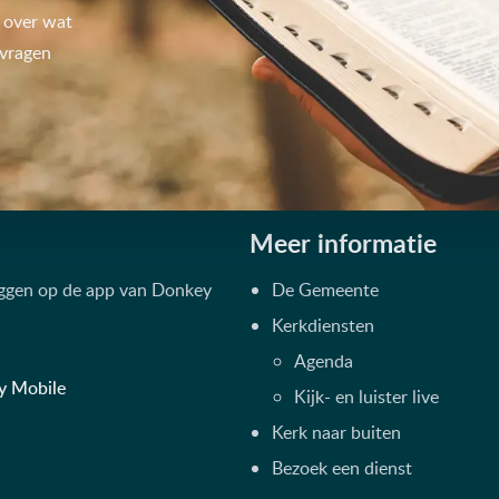
 over wat
 vragen
Meer informatie
oggen op de app van Donkey
De Gemeente
Kerkdiensten
Agenda
y Mobile
Kijk- en luister live
Kerk naar buiten
Bezoek een dienst